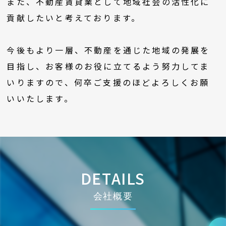
また、不動産賃貸業として地域社会の活性化に
貢献したいと考えております。
今後もより一層、不動産を通じた地域の発展を
目指し、お客様のお役に立てるよう努力してま
いりますので、何卒ご支援のほどよろしくお願
いいたします。
DETAILS
会社概要