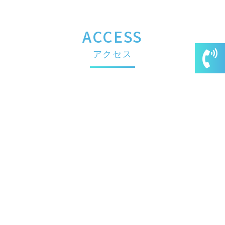
ACCESS
アクセス