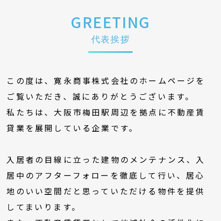
GREETING
代表挨拶
この度は、寛永商事株式会社のホームページを
ご覧いただき、誠にありがとうございます。
私たちは、大阪市梅田駅周辺を拠点に不動産賃
貸業を展開している企業です。
入居者の目線に立った建物のメンテナンス、入
居中のアフターフォローを徹底して行い、居心
地のいい空間だと思っていただける物件を提供
してまいります。