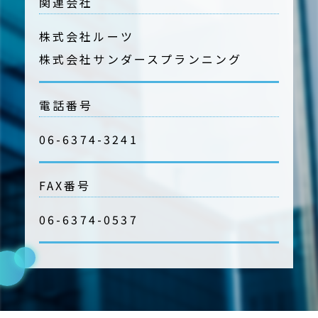
関連会社
株式会社ルーツ
株式会社サンダースプランニング
電話番号
06-6374-3241
FAX番号
06-6374-0537