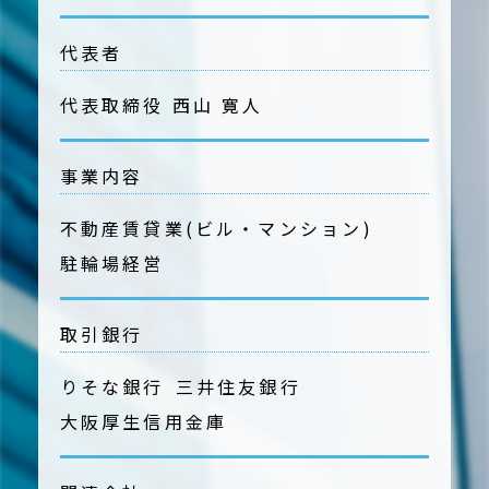
代表者
代表取締役 西山 寛人
事業内容
不動産賃貸業(ビル・マンション)
駐輪場経営
取引銀行
りそな銀行
三井住友銀行
大阪厚生信用金庫