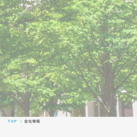
TOP
会社情報