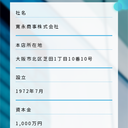
社名
寛永商事株式会社
本店所在地
大阪市北区芝田1丁目10番10号
設立
1972年7月
資本金
1,000万円